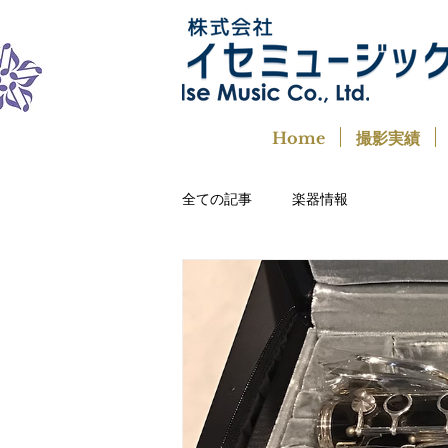
Home
撮影実績
全ての記事
楽器情報