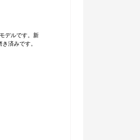
モデルです。新
整磨き済みです。