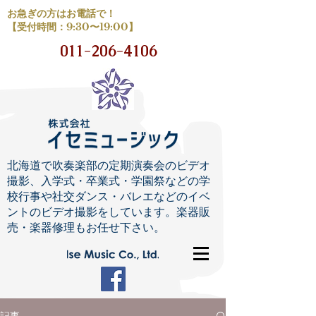
お急ぎの方はお電話で！
【受付時間：9:30〜19:00】
011-206-4106
北海道で吹奏楽部の定期演奏会のビデオ
撮影、入学式・卒業式・学園祭などの学
校行事や社交ダンス・バレエなどのイベ
ントのビデオ撮影をしています。楽器販
売・楽器修理もお任せ下さい。
記事