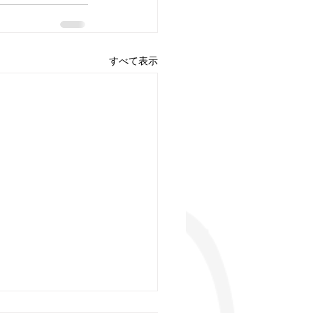
すべて表示