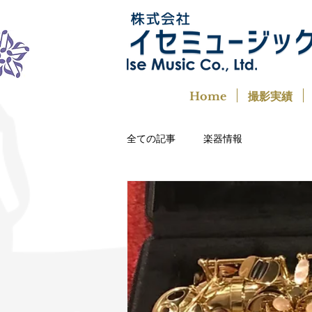
Home
撮影実績
全ての記事
楽器情報