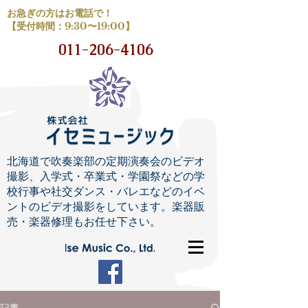
お急ぎの方はお電話で！
【受付時間：9:30〜19:00】
011-206-4106
北海道で吹奏楽部の定期演奏会のビデオ
撮影、入学式・卒業式・学園祭などの学
校行事や社交ダンス・バレエなどのイベ
ントのビデオ撮影をしています。楽器販
売・楽器修理もお任せ下さい。
記事