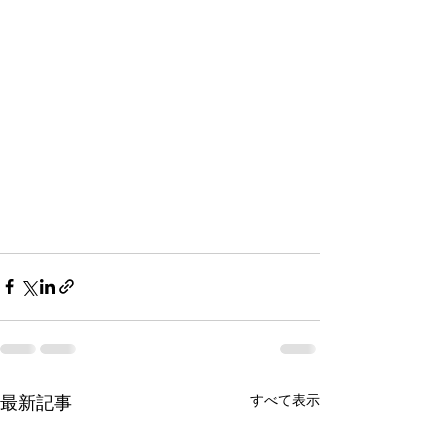
すべて表示
最新記事