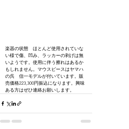
楽器の状態　ほとんど使用されていな
い様で傷、凹み、ラッカーの剥げは無
いようです。使用に伴う擦れはあるか
もしれません。マウスピースはヤマハ
の呉　信一モデルが付いています。販
売価格223,300円振込になります。興味
ある方はぜひ連絡お願いします。