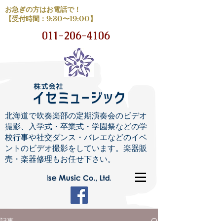
お急ぎの方はお電話で！
【受付時間：9:30〜19:00】
011-206-4106
北海道で吹奏楽部の定期演奏会のビデオ
撮影、入学式・卒業式・学園祭などの学
校行事や社交ダンス・バレエなどのイベ
ントのビデオ撮影をしています。楽器販
売・楽器修理もお任せ下さい。
記事