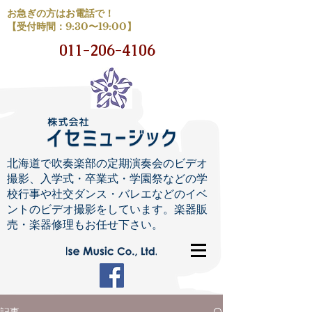
お急ぎの方はお電話で！
【受付時間：9:30〜19:00】
011-206-4106
北海道で吹奏楽部の定期演奏会のビデオ
撮影、入学式・卒業式・学園祭などの学
校行事や社交ダンス・バレエなどのイベ
ントのビデオ撮影をしています。楽器販
売・楽器修理もお任せ下さい。
記事