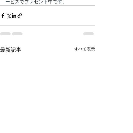
ービスでプレゼント中です。
すべて表示
最新記事