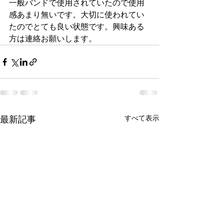
一般バンドで使用されていたので使用
感あまり無いです。大切に使われてい
たのでとても良い状態です。興味ある
方は連絡お願いします。
すべて表示
最新記事