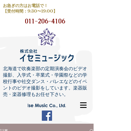
お急ぎの方はお電話で！
【受付時間：9:30〜19:00】
011-206-4106
北海道で吹奏楽部の定期演奏会のビデオ
撮影、入学式・卒業式・学園祭などの学
校行事や社交ダンス・バレエなどのイベ
ントのビデオ撮影をしています。楽器販
売・楽器修理もお任せ下さい。
記事