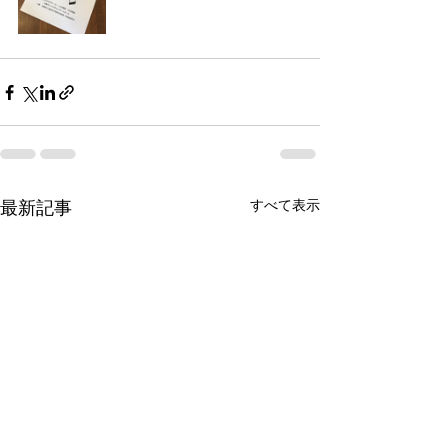
すべて表示
最新記事