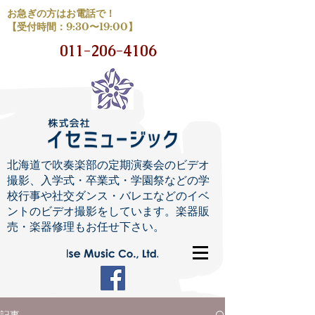
お急ぎの方はお電話で！
【受付時間：9:30〜19:00】
011-206-4106
北海道で吹奏楽部の定期演奏会のビデオ
撮影、入学式・卒業式・学園祭などの学
校行事や社交ダンス・バレエなどのイベ
ントのビデオ撮影をしています。楽器販
売・楽器修理もお任せ下さい。
記事